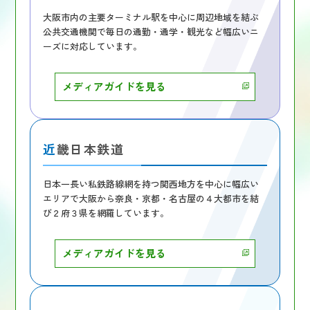
大阪市内の主要ターミナル駅を中心に周辺地域を結ぶ
公共交通機関で毎日の通勤・通学・観光など幅広いニ
ーズに対応しています。
メディアガイドを見る
近畿日本鉄道
日本一長い私鉄路線網を持つ関西地方を中心に幅広い
エリアで大阪から奈良・京都・名古屋の４大都市を結
び２府３県を網羅しています。
メディアガイドを見る