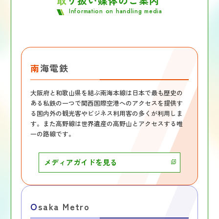
取り扱い媒体のご案内
Information on handling media
南海電鉄
大阪府と和歌山県を結ぶ南海本線は日本で最も歴史の
ある私鉄の一つで関西国際空港へのアクセスを提供す
る国内外の観光客やビジネス利用客の多くが利用しま
す。また高野線は世界遺産の高野山とアクセスする唯
一の路線です。
メディアガイドを見る
Osaka Metro