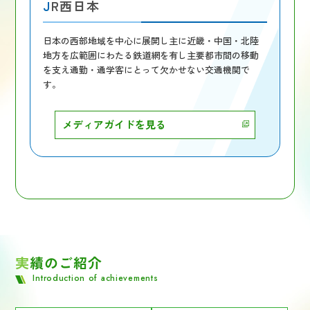
JR西日本
日本の西部地域を中心に展開し主に近畿・中国・北陸
地方を広範囲にわたる鉄道網を有し主要都市間の移動
を支え通勤・通学客にとって欠かせない交通機関で
す。
メディアガイドを見る
実績のご紹介
Introduction of achievements