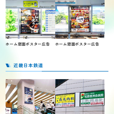
ホーム窓面ポスター広告
ホーム窓面ポスター広告
近畿日本鉄道